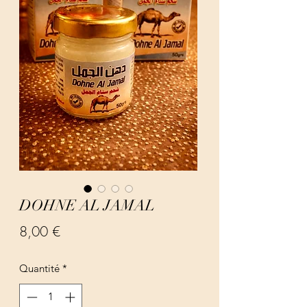
DOHNE AL JAMAL
Prix
8,00 €
Quantité
*