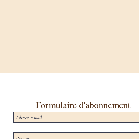
Formulaire d'abonnement