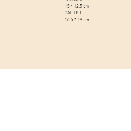
15 * 12,5 cm
TAILLE L
16,5 * 19 cm