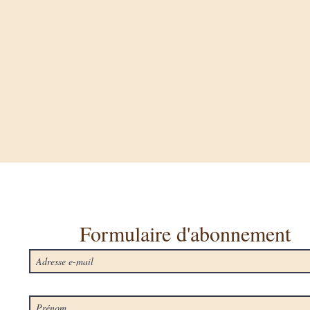
Formulaire d'abonnement