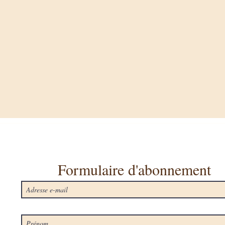
Formulaire d'abonnement