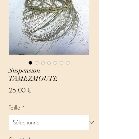
Suspension
TAMEZMOUTE
Prix
25,00 €
Taille
*